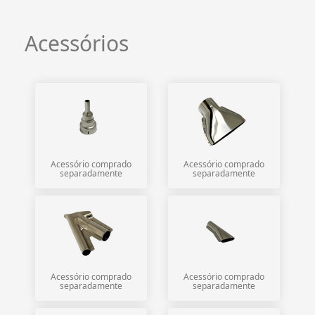
Acessórios
Acessório comprado
Acessório comprado
separadamente
separadamente
Acessório comprado
Acessório comprado
separadamente
separadamente