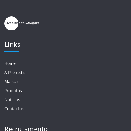
Links
Home
A Pronodis
Marcas
Produtos
Notícias
Contactos
Recrutamento