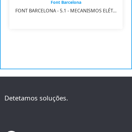
Font Barcelona
FONT BARCELONA - 5.1 - MECANISMOS ELÉT…
Detetamos soluções.