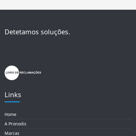
Detetamos soluções.
Links
Home
A Pronodis
Marcas