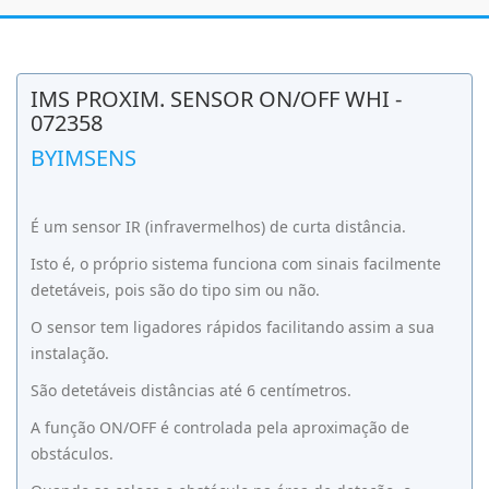
IMS PROXIM. SENSOR ON/OFF WHI -
072358
BYIMSENS
É um sensor IR (infravermelhos) de curta distância.
Isto é, o próprio sistema funciona com sinais facilmente
detetáveis, pois são do tipo sim ou não.
O sensor tem ligadores rápidos facilitando assim a sua
instalação.
São detetáveis distâncias até 6 centímetros.
A função ON/OFF é controlada pela aproximação de
obstáculos.