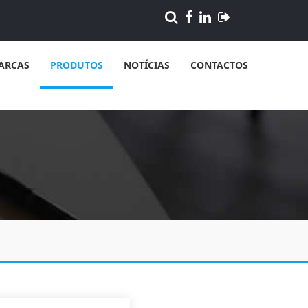
ARCAS
PRODUTOS
NOTÍCIAS
CONTACTOS