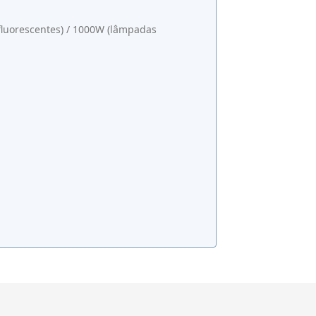
fluorescentes) / 1000W (lâmpadas