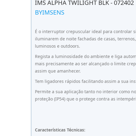
IMS ALPHA TWILIGHT BLK - 072402
BYIMSENS
É o interruptor crepuscular ideal para controlar
iluminarem de noite fachadas de casas, terrenos,
luminosos e outdoors.
Regista a luminosidade do ambiente e liga autom
mais precisamente ao ser alcançado o limite crep
assim que amanhecer.
Tem ligadores rápidos facilitando assim a sua ins
Permite a sua aplicação tanto no interior como n
proteção (IP54) que o protege contra as intempér
Características Técnicas: