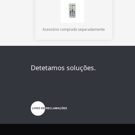
Acessório comprado separadamente
Detetamos soluções.