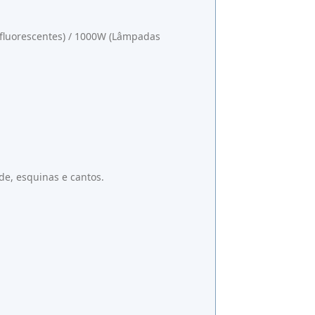
fluorescentes) / 1000W (Lâmpadas
de, esquinas e cantos.