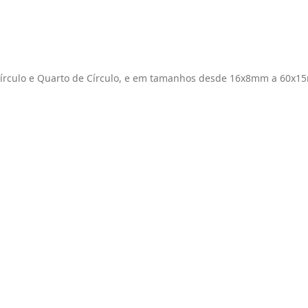
micírculo e Quarto de Círculo, e em tamanhos desde 16x8mm a 60x1