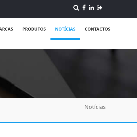
ARCAS
PRODUTOS
NOTÍCIAS
CONTACTOS
Notícias