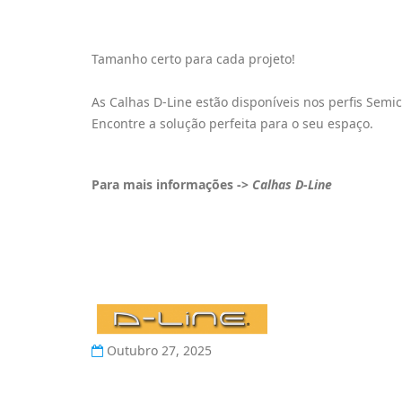
Tamanho certo para cada projeto!
As Calhas D-Line estão disponíveis nos perfis Se
Encontre a solução perfeita para o seu espaço.
Para mais informações ->
Calhas D-Line
Outubro 27, 2025