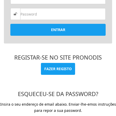
ENTRAR
REGISTAR-SE NO SITE PRONODIS
FAZER REGISTO
ESQUECEU-SE DA PASSWORD?
Insira o seu endereço de email abaixo. Enviar-lhe-emos instruções
para repor a sua password.