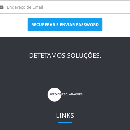
RECUPERAR E ENVIAR PASSWORD
DETETAMOS SOLUÇÕES.
LINKS